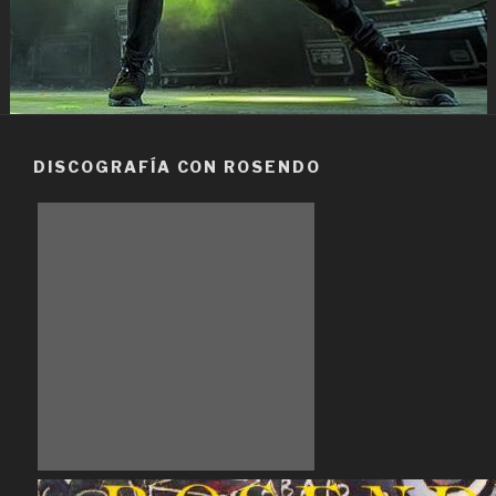
DISCOGRAFÍA CON ROSENDO